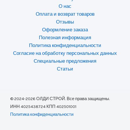
О нас
Оплата и возврат товаров
Отзывы
Оформление заказа
Полезная информация
Политика конфиденциальности
Согласие на обработку персональных данных
Специальные предложения
Статьи
© 2024-2026 ОЛДИ СТРОЙ. Все права защищены.
ИНН 4025438724 КПП 402501001
Политика конфиденциальности