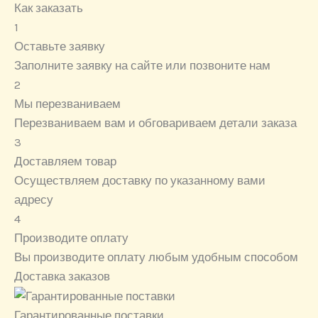
Как заказать
1
Оставьте заявку
Заполните заявку на сайте или позвоните нам
2
Мы перезваниваем
Перезваниваем вам и обговариваем детали заказа
3
Доставляем товар
Осуществляем доставку по указанному вами
адресу
4
Производите оплату
Вы производите оплату любым удобным способом
Доставка заказов
Гарантированные поставки