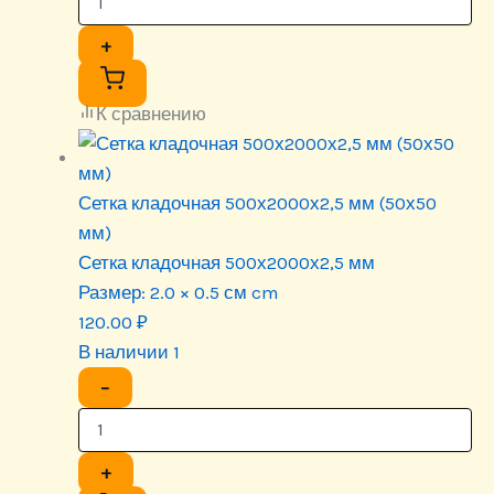
+
К сравнению
Сетка кладочная 500х2000х2,5 мм (50х50
мм)
Сетка кладочная 500х2000х2,5 мм
Размер:
2.0 × 0.5 см cm
120.00
₽
В наличии 1
−
+