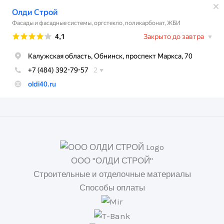
ООО "ОЛДИ СТРОЙ"
Строительные и отделочные материалы
Способы оплаты