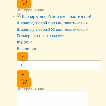
К сравнению
Шарнир угловой 300 мм, пластиковый
Шарнир угловой 300 мм, пластиковый
Размер:
150.0 × 0.3 см cm
612.00
₽
В наличии 1
−
+
К сравнению