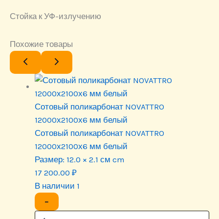
Стойка к УФ-излучению
Похожие товары
Сотовый поликарбонат NOVATTRO
12000х2100х6 мм белый
Сотовый поликарбонат NOVATTRO
12000х2100х6 мм белый
Размер:
12.0 × 2.1 см cm
17 200.00
₽
В наличии 1
−