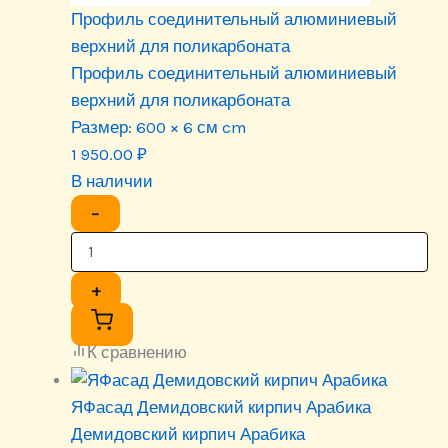
Профиль соединительный алюминиевый
верхний для поликарбоната
Профиль соединительный алюминиевый
верхний для поликарбоната
Размер:
600 × 6 см cm
1 950.00
₽
В наличии
−
+
К сравнению
ЯФасад Демидовский кирпич Арабика
Демидовский кирпич Арабика