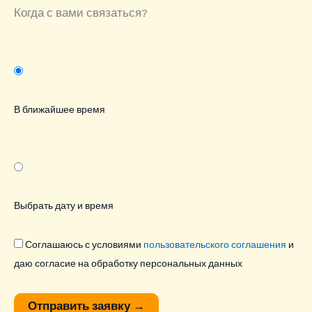
Когда с вами связаться?
В ближайшее время
Выбрать дату и время
Соглашаюсь с условиями
пользовательского соглашения
и
даю согласие на обработку персональных данных
Отправить заявку
→