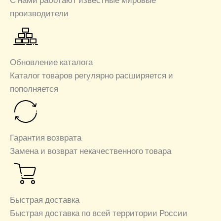
производители
Обновление каталога
Каталог товаров регулярно расширяется и
пополняется
Гарантия возврата
Замена и возврат некачественного товара
Быстрая доставка
Быстрая доставка по всей территории России