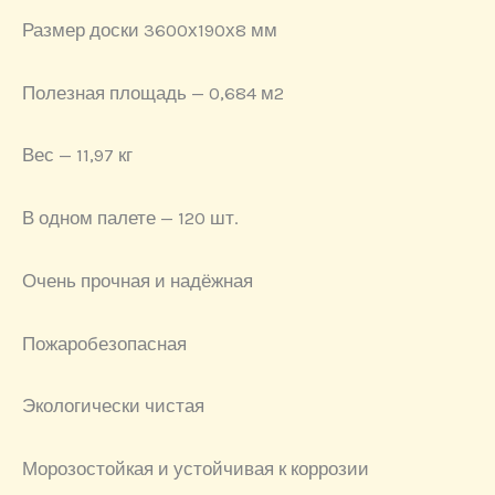
Размер доски 3600х190х8 мм
Полезная площадь — 0,684 м2
Вес — 11,97 кг
В одном палете — 120 шт.
Очень прочная и надёжная
Пожаробезопасная
Экологически чистая
Морозостойкая и устойчивая к коррозии