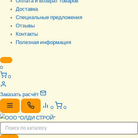
Оплата и возврат товаров
Доставка
Специальные предложения
Отзывы
Контакты
Полезная информация
0
0
Заказать расчёт
0
0