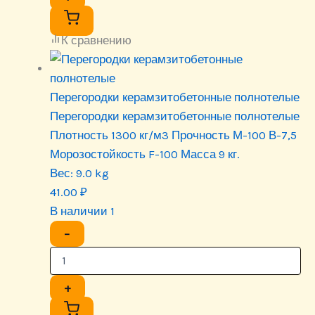
К сравнению
Перегородки керамзитобетонные полнотелые
Перегородки керамзитобетонные полнотелые
Плотность 1300 кг/м3 Прочность М-100 В-7,5
Морозостойкость F-100 Масса 9 кг.
Вес:
9.0 kg
41.00
₽
В наличии 1
−
+