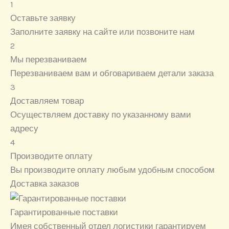
1
Оставьте заявку
Заполните заявку на сайте или позвоните нам
2
Мы перезваниваем
Перезваниваем вам и обговариваем детали заказа
3
Доставляем товар
Осуществляем доставку по указанному вами
адресу
4
Производите оплату
Вы производите оплату любым удобным способом
Доставка заказов
Гарантированные поставки
Имея собственный отдел логистики гарантируем