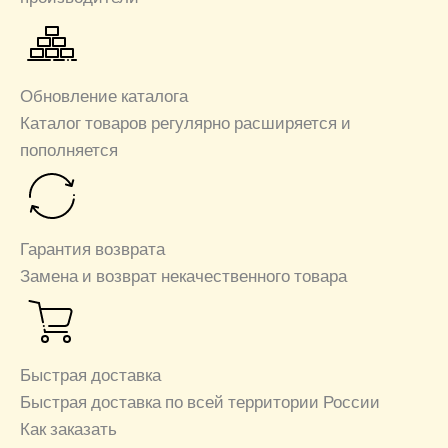
Обновление каталога
Каталог товаров регулярно расширяется и
пополняется
Гарантия возврата
Замена и возврат некачественного товара
Быстрая доставка
Быстрая доставка по всей территории России
Как заказать