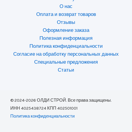
О нас
Оплата и возврат товаров
Отзывы
Оформление заказа
Полезная информация
Политика конфиденциальности
Согласие на обработку персональных данных
Специальные предложения
Статьи
© 2024-2026 ОЛДИ СТРОЙ. Все права защищены.
ИНН 4025438724 КПП 402501001
Политика конфиденциальности