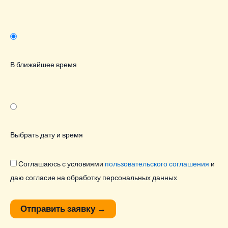
В ближайшее время
Выбрать дату и время
Соглашаюсь с условиями
пользовательского соглашения
и
даю согласие на обработку персональных данных
Отправить заявку
→