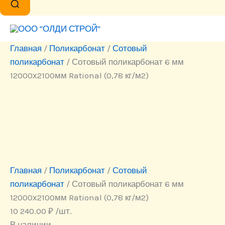
Главная
/
Поликарбонат
/
Сотовый
поликарбонат
/ Сотовый поликарбонат 6 мм
12000х2100мм Rational (0,78 кг/м2)
Главная
/
Поликарбонат
/
Сотовый
поликарбонат
/ Сотовый поликарбонат 6 мм
12000х2100мм Rational (0,78 кг/м2)
10 240.00
₽
/шт.
В наличии