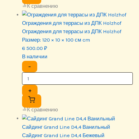
К сравнению
Ограждения для террасы из ДПК Holzhof
Ограждения для террасы из ДПК Holzhof
Размер:
120 × 10 × 100 см cm
6 500.00
₽
В наличии
−
+
К сравнению
Сайдинг Grand Line D4,4 Ванильный
Сайдинг Grand Line D4,4 Бежевый