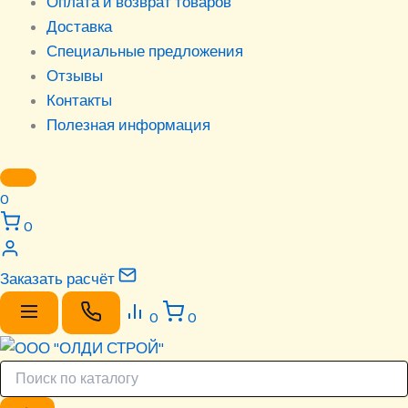
Оплата и возврат товаров
Доставка
Специальные предложения
Отзывы
Контакты
Полезная информация
0
0
Заказать расчёт
0
0