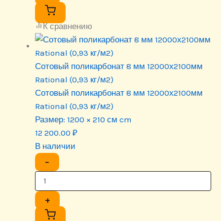
К сравнению
Сотовый поликарбонат 8 мм 12000х2100мм
Rational (0,93 кг/м2)
Сотовый поликарбонат 8 мм 12000х2100мм
Rational (0,93 кг/м2)
Размер:
1200 × 210 см cm
12 200.00
₽
В наличии
−
+