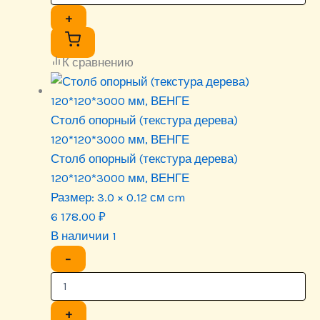
+
К сравнению
Столб опорный (текстура дерева)
120*120*3000 мм, ВЕНГЕ
Столб опорный (текстура дерева)
120*120*3000 мм, ВЕНГЕ
Размер:
3.0 × 0.12 см cm
6 178.00
₽
В наличии 1
−
+