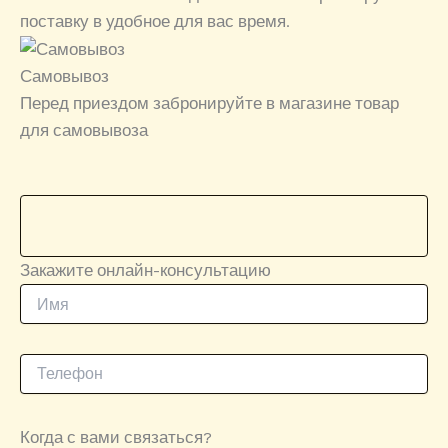
поставку в удобное для вас время.
Самовывоз
Перед приездом забронируйте в магазине товар
для самовывоза
Закажите онлайн-консультацию
Когда с вами связаться?