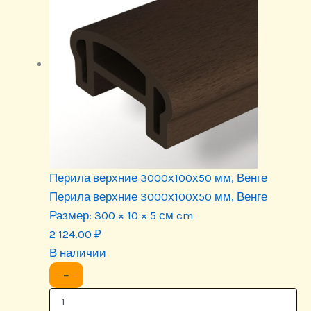
Перила верхние 3000х100х50 мм, Венге
Перила верхние 3000х100х50 мм, Венге
Размер:
300 × 10 × 5 см cm
2 124.00
₽
В наличии
−