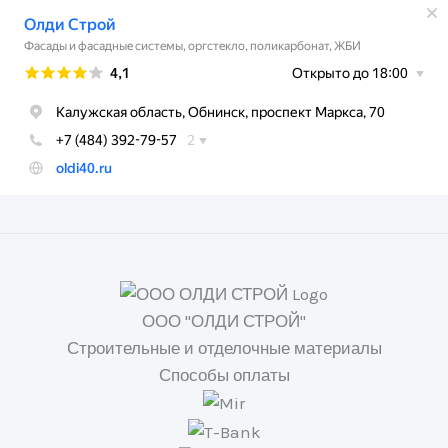
ООО "ОЛДИ СТРОЙ"
Строительные и отделочные материалы
Способы оплаты