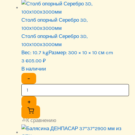
Столб опорный Серебро 3D,
100х100х3000мм
Столб опорный Серебро 3D,
100х100х3000мм
Вес:
10.7 kg
Размер:
300 × 10 × 10 см cm
3 605.00
₽
В наличии
−
+
К сравнению