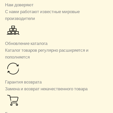
Нам доверяют
С нами работают известные мировые
производители
Обновление каталога
Каталог товаров регулярно расширяется и
пополняется
Гарантия возврата
Замена и возврат некачественного товара