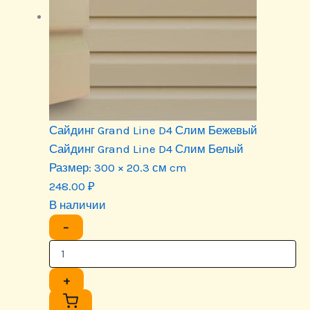
Сайдинг Grand Line D4 Слим Бежевый
Сайдинг Grand Line D4 Слим Белый
Размер:
300 × 20.3 см cm
248.00
₽
В наличии
−
+