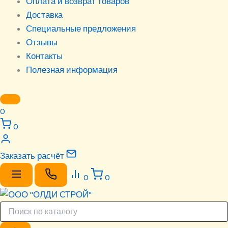
Оплата и возврат товаров
Доставка
Специальные предложения
Отзывы
Контакты
Полезная информация
0
0
Заказать расчёт
0
0