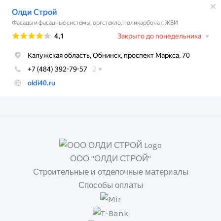
ООО "ОЛДИ СТРОЙ"
Строительные и отделочные материалы
Способы оплаты