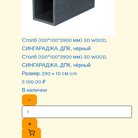
Столб (100*100*2900 мм) 3D WOOD,
СИНГАРАДЖА, ДПК, чёрный
Столб (100*100*2900 мм) 3D WOOD,
СИНГАРАДЖА, ДПК, чёрный
Размер:
290 × 10 см cm
5 100.00
₽
В наличии
−
+