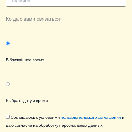
Когда с вами связаться?
В ближайшее время
Выбрать дату и время
Соглашаюсь с условиями
пользовательского соглашения
и
даю согласие на обработку персональных данных