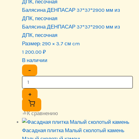
Балясина ДЕНПАСАР 37*37*2900 мм из
ДПК, песочная
Балясина ДЕНПАСАР 37*37*2900 мм из
ДПК, песочная
Размер:
290 × 3.7 см cm
1 200.00
₽
В наличии
−
+
К сравнению
Фасадная плитка Малый сколотый камень
Малый сколотый камень