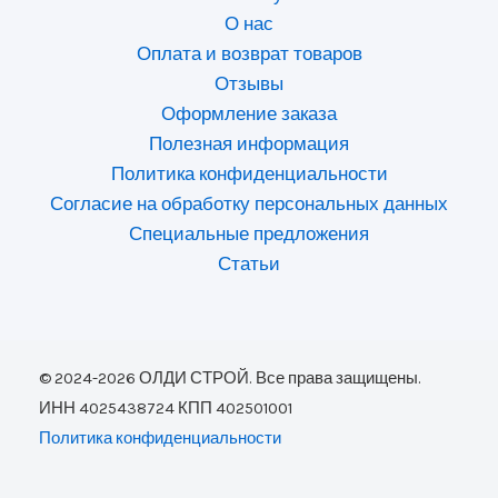
О нас
Оплата и возврат товаров
Отзывы
Оформление заказа
Полезная информация
Политика конфиденциальности
Согласие на обработку персональных данных
Специальные предложения
Статьи
© 2024-2026 ОЛДИ СТРОЙ. Все права защищены.
ИНН 4025438724 КПП 402501001
Политика конфиденциальности