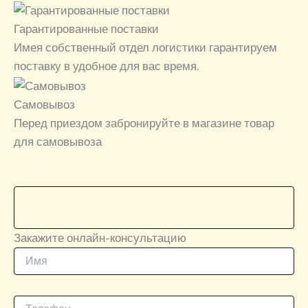
Гарантированные поставки
Имея собственный отдел логистики гарантируем
поставку в удобное для вас время.
Самовывоз
Перед приездом забронируйте в магазине товар
для самовывоза
Закажите онлайн-консультацию