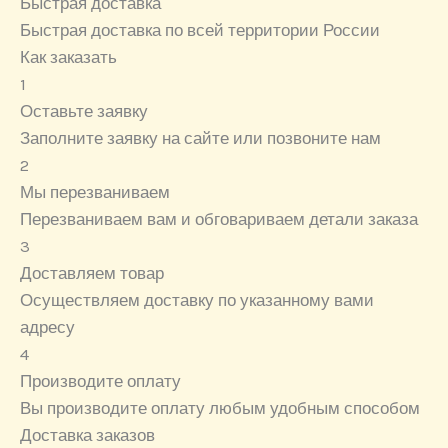
Быстрая доставка
Быстрая доставка по всей территории России
Как заказать
1
Оставьте заявку
Заполните заявку на сайте или позвоните нам
2
Мы перезваниваем
Перезваниваем вам и обговариваем детали заказа
3
Доставляем товар
Осуществляем доставку по указанному вами
адресу
4
Производите оплату
Вы производите оплату любым удобным способом
Доставка заказов