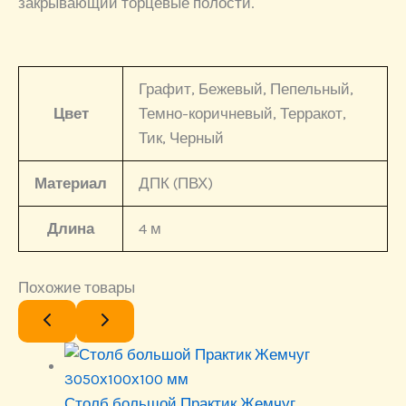
закрывающий торцевые полости.
Графит, Бежевый, Пепельный,
Цвет
Темно-коричневый, Терракот,
Тик, Черный
Материал
ДПК (ПВХ)
Длина
4 м
Похожие товары
Столб большой Практик Жемчуг