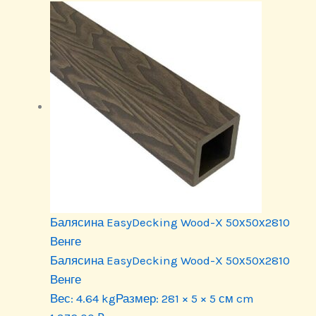
Балясина EasyDecking Wood-X 50х50х2810
Венге
Балясина EasyDecking Wood-X 50х50х2810
Венге
Вес:
4.64 kg
Размер:
281 × 5 × 5 см cm