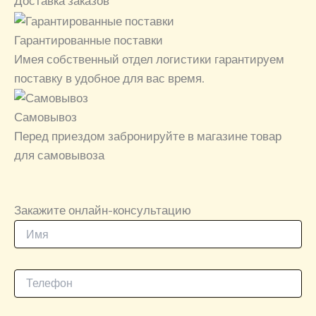
Доставка заказов
Гарантированные поставки
Имея собственный отдел логистики гарантируем
поставку в удобное для вас время.
Самовывоз
Перед приездом забронируйте в магазине товар
для самовывоза
Закажите онлайн-консультацию