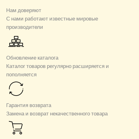
Нам доверяют
С нами работают известные мировые
производители
Обновление каталога
Каталог товаров регулярно расширяется и
пополняется
Гарантия возврата
Замена и возврат некачественного товара