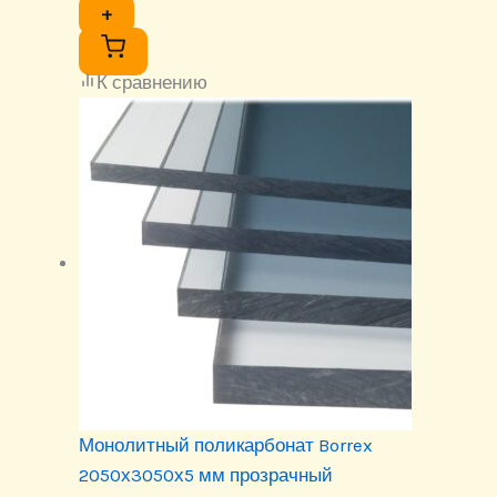
+
К сравнению
Монолитный поликарбонат Borrex
2050х3050х5 мм прозрачный