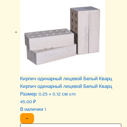
Кирпич одинарный лицевой Белый Кварц
Кирпич одинарный лицевой Белый Кварц
Размер:
0.25 × 0.12 см cm
45.00
₽
В наличии 1
−