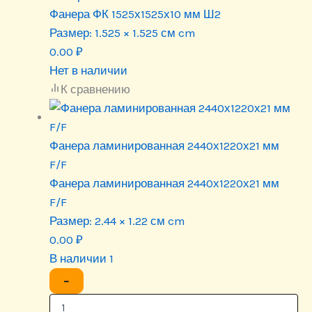
Фанера ФК 1525х1525х10 мм Ш2
Размер:
1.525 × 1.525 см cm
0.00
₽
Нет в наличии
К сравнению
Фанера ламинированная 2440х1220х21 мм
F/F
Фанера ламинированная 2440х1220х21 мм
F/F
Размер:
2.44 × 1.22 см cm
0.00
₽
В наличии 1
−