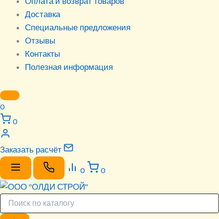
Оплата и возврат товаров
Доставка
Специальные предложения
Отзывы
Контакты
Полезная информация
0
0
Заказать расчёт
0
0