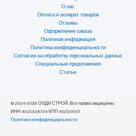
О нас
Оплата и возврат товаров
Отзывы
Оформление заказа
Полезная информация
Политика конфиденциальности
Согласие на обработку персональных данных
Специальные предложения
Статьи
© 2024-2026 ОЛДИ СТРОЙ. Все права защищены.
ИНН 4025438724 КПП 402501001
Политика конфиденциальности