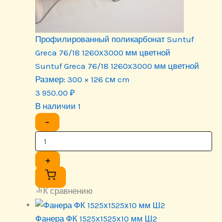
Профилированный поликарбонат Suntuf
Greca 76/18 1260х3000 мм цветной
Suntuf Greca 76/18 1260х3000 мм цветной
Размер:
300 × 126 см cm
3 950.00
₽
В наличии 1
−
+
К сравнению
Фанера ФК 1525х1525х10 мм Ш2