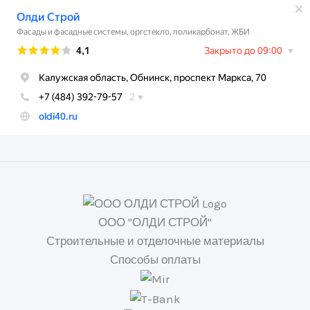
ООО "ОЛДИ СТРОЙ"
Строительные и отделочные материалы
Способы оплаты