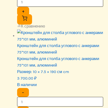
+
К сравнению
Кронштейн для столба углового с анкерами
75*101 мм, алюминий
Кронштейн для столба углового с анкерами
75*101 мм, алюминий
Размер:
10 × 7.5 × 190 см cm
3 700.00
₽
В наличии
−