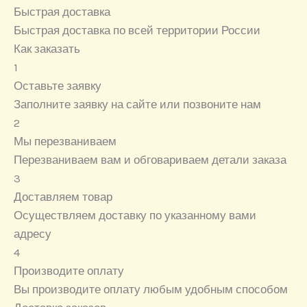
Быстрая доставка
Быстрая доставка по всей территории России
Как заказать
1
Оставьте заявку
Заполните заявку на сайте или позвоните нам
2
Мы перезваниваем
Перезваниваем вам и обговариваем детали заказа
3
Доставляем товар
Осуществляем доставку по указанному вами
адресу
4
Производите оплату
Вы производите оплату любым удобным способом