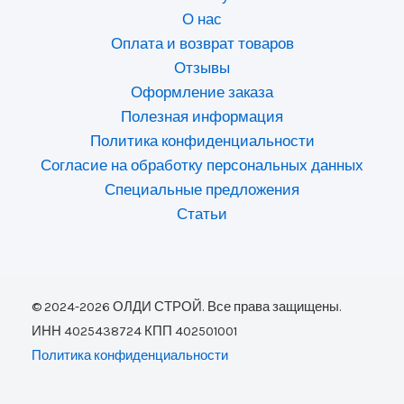
О нас
Оплата и возврат товаров
Отзывы
Оформление заказа
Полезная информация
Политика конфиденциальности
Согласие на обработку персональных данных
Специальные предложения
Статьи
© 2024-2026 ОЛДИ СТРОЙ. Все права защищены.
ИНН 4025438724 КПП 402501001
Политика конфиденциальности