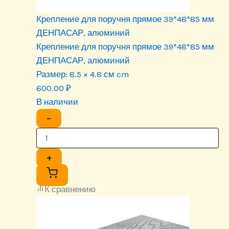
Крепление для поручня прямое 39*48*85 мм
ДЕНПАСАР, алюминий
Крепление для поручня прямое 39*48*85 мм
ДЕНПАСАР, алюминий
Размер:
8.5 × 4.8 см cm
600.00
₽
В наличии
−
+
К сравнению