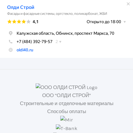
ООО "ОЛДИ СТРОЙ"
Строительные и отделочные материалы
Способы оплаты