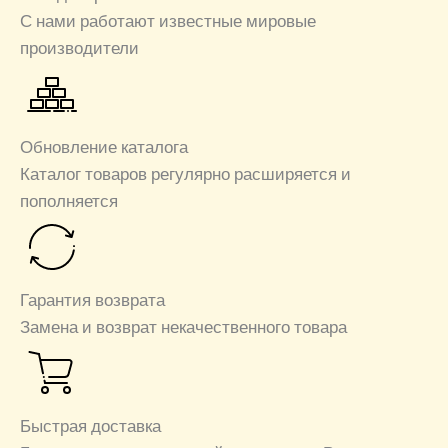
С нами работают известные мировые
производители
Обновление каталога
Каталог товаров регулярно расширяется и
пополняется
Гарантия возврата
Замена и возврат некачественного товара
Быстрая доставка