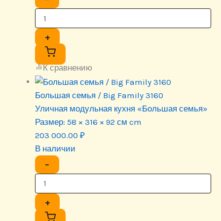
+
К сравнению
Большая семья / Big Family 3160
Уличная модульная кухня «Большая семья»
Размер:
58 × 316 × 92 см cm
203 000.00
₽
В наличии
−
+