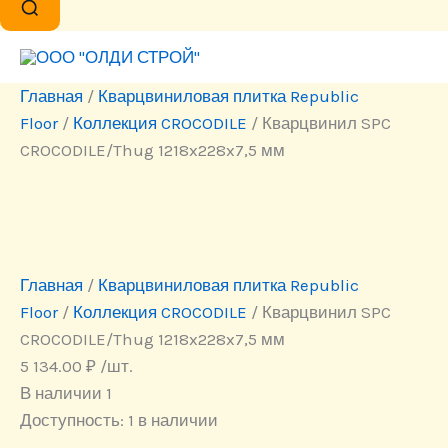
Главная
/
Кварцвиниловая плитка Republic
Floor
/
Коллекция CROCODILE
/ Кварцвинил SPC
CROCODILE/Thug 1218x228x7,5 мм
Главная
/
Кварцвиниловая плитка Republic
Floor
/
Коллекция CROCODILE
/ Кварцвинил SPC
CROCODILE/Thug 1218x228x7,5 мм
5 134.00
₽
/шт.
В наличии 1
Доступность:
1 в наличии