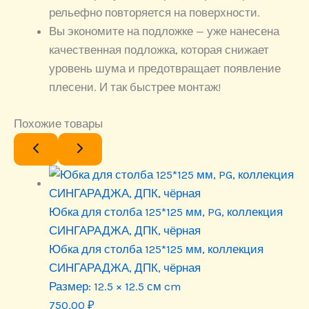
рельефно повторяется на поверхности.
Вы экономите на подложке — уже нанесена
качественная подложка, которая снижает
уровень шума и предотвращает появление
плесени. И так быстрее монтаж!
Похожие товары
Юбка для столба 125*125 мм, PG, коллекция
СИНГАРАДЖА, ДПК, чёрная
Юбка для столба 125*125 мм, коллекция
СИНГАРАДЖА, ДПК, чёрная
Размер:
12.5 × 12.5 см cm
750.00
₽