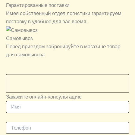
Гарантированные поставки
Имея собственный отдел логистики гарантируем
поставку в удобное для вас время.
Самовывоз
Перед приездом забронируйте в магазине товар
для самовывоза
Закажите онлайн-консультацию