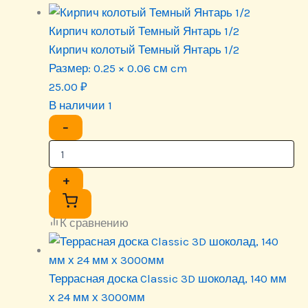
Кирпич колотый Темный Янтарь 1/2
Кирпич колотый Темный Янтарь 1/2
Размер:
0.25 × 0.06 см cm
25.00
₽
В наличии 1
−
+
К сравнению
Террасная доска Classic 3D шоколад, 140 мм
х 24 мм х 3000мм