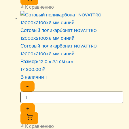
К сравнению
Сотовый поликарбонат NOVATTRO
12000х2100х6 мм синий
Сотовый поликарбонат NOVATTRO
12000х2100х6 мм синий
Размер:
12.0 × 2.1 см cm
17 200.00
₽
В наличии 1
−
+
К сравнению