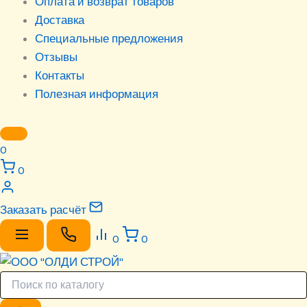
Оплата и возврат товаров
Доставка
Специальные предложения
Отзывы
Контакты
Полезная информация
0
0
Заказать расчёт
0
0