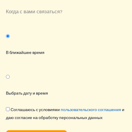
Когда с вами связаться?
В ближайшее время
Выбрать дату и время
Соглашаюсь с условиями
пользовательского соглашения
и
даю согласие на обработку персональных данных