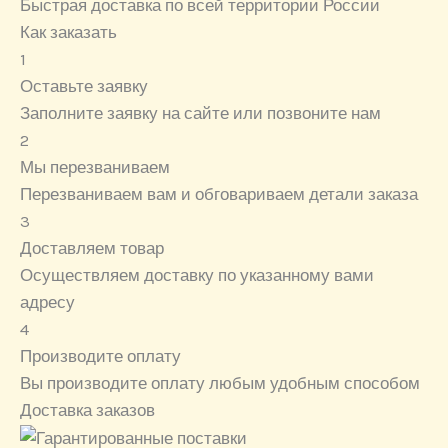
Быстрая доставка по всей территории России
Как заказать
1
Оставьте заявку
Заполните заявку на сайте или позвоните нам
2
Мы перезваниваем
Перезваниваем вам и обговариваем детали заказа
3
Доставляем товар
Осуществляем доставку по указанному вами
адресу
4
Производите оплату
Вы производите оплату любым удобным способом
Доставка заказов