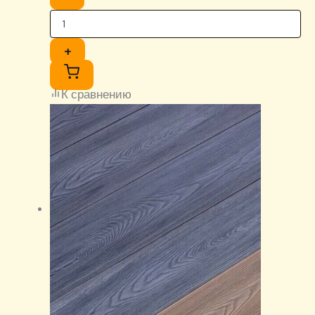
+
К сравнению