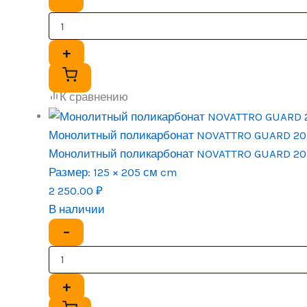
+
К сравнению
Монолитный поликарбонат NOVATTRO GUARD 20
Монолитный поликарбонат NOVATTRO GUARD 20
Размер:
125 × 205 см cm
2 250.00
₽
В наличии
−
+