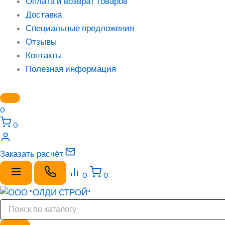
Оплата и возврат товаров
Доставка
Специальные предложения
Отзывы
Контакты
Полезная информация
0
0
Заказать расчёт
0
0