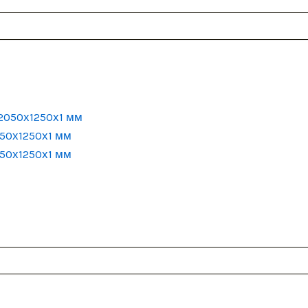
50х1250х1 мм
50х1250х1 мм