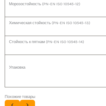
Морозостойкость (PN-EN ISO 10545-12)
Химическая стойкость (PN-EN ISO 10545-13)
Стойкость к пятнам (PN-EN ISO 10545-14)
Упаковка
Похожие товары