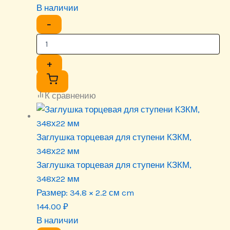
В наличии
−
+
К сравнению
Заглушка торцевая для ступени КЗКМ,
348х22 мм
Заглушка торцевая для ступени КЗКМ,
348х22 мм
Размер:
34.8 × 2.2 см cm
144.00
₽
В наличии