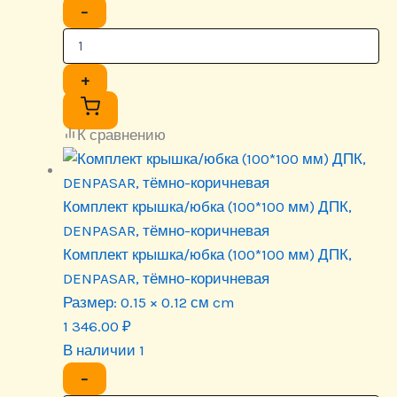
−
+
К сравнению
Комплект крышка/юбка (100*100 мм) ДПК,
DENPASAR, тёмно-коричневая
Комплект крышка/юбка (100*100 мм) ДПК,
DENPASAR, тёмно-коричневая
Размер:
0.15 × 0.12 см cm
1 346.00
₽
В наличии 1
−