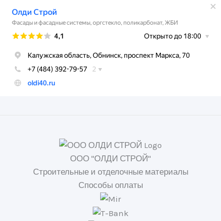
ООО "ОЛДИ СТРОЙ"
Строительные и отделочные материалы
Способы оплаты