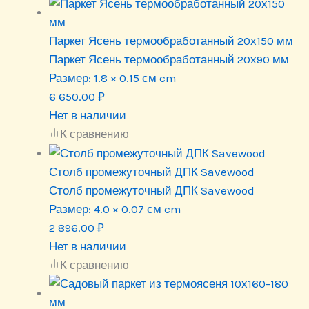
Паркет Ясень термообработанный 20х150 мм
Паркет Ясень термообработанный 20х90 мм
Размер:
1.8 × 0.15 см cm
6 650.00
₽
Нет в наличии
К сравнению
Столб промежуточный ДПК Savewood
Столб промежуточный ДПК Savewood
Размер:
4.0 × 0.07 см cm
2 896.00
₽
Нет в наличии
К сравнению