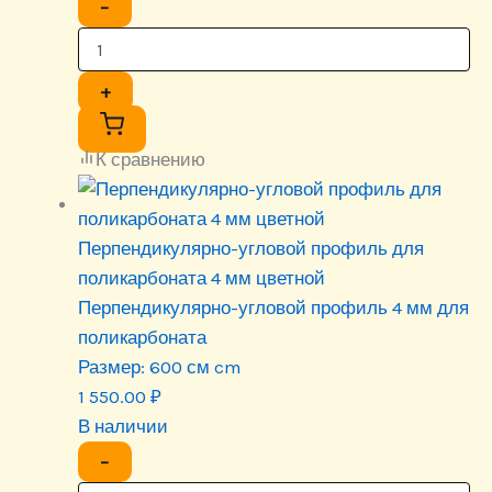
−
+
К сравнению
Перпендикулярно-угловой профиль для
поликарбоната 4 мм цветной
Перпендикулярно-угловой профиль 4 мм для
поликарбоната
Размер:
600 см cm
1 550.00
₽
В наличии
−