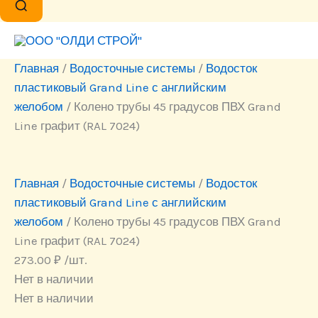
Главная
/
Водосточные системы
/
Водосток
пластиковый Grand Line с английским
желобом
/ Колено трубы 45 градусов ПВХ Grand
Line графит (RAL 7024)
Главная
/
Водосточные системы
/
Водосток
пластиковый Grand Line с английским
желобом
/ Колено трубы 45 градусов ПВХ Grand
Line графит (RAL 7024)
273.00
₽
/шт.
Нет в наличии
Нет в наличии