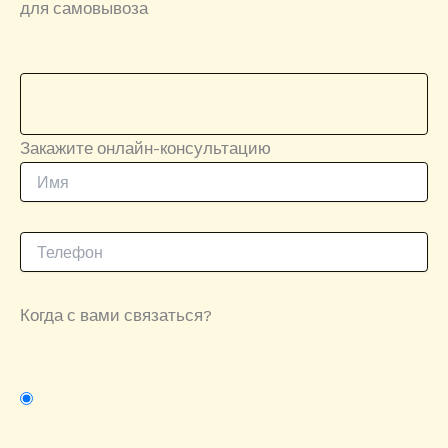
для самовывоза
Закажите онлайн-консультацию
Когда с вами связаться?