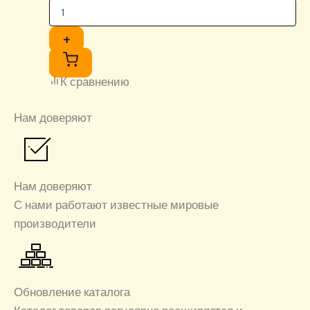
+
К сравнению
Нам доверяют
Нам доверяют
С нами работают известные мировые
производители
Обновление каталога