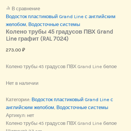
В сравнение
Водосток пластиковый Grand Line с английским
желобом
,
Водосточные системы
Колено трубы 45 градусов ПВХ Grand
Line графит (RAL 7024)
273.00
₽
Колено трубы 45 градусов ПВХ Grand Line белое
Нет в наличии
Категории:
Водосток пластиковый Grand Line с
английским желобом
,
Водосточные системы
Артикул:
нет
Колено трубы 45 градусов ПВХ Grand Line белое