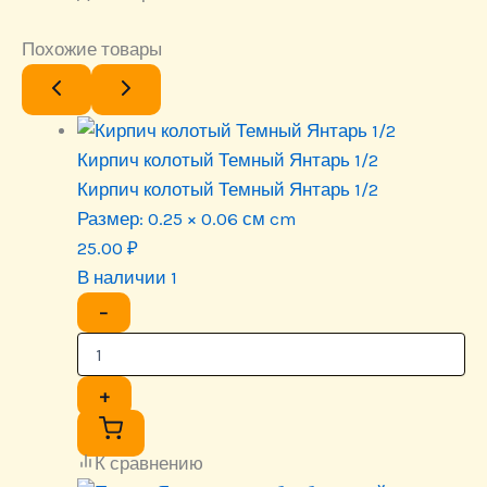
Похожие товары
Кирпич колотый Темный Янтарь 1/2
Кирпич колотый Темный Янтарь 1/2
Размер:
0.25 × 0.06 см cm
25.00
₽
В наличии 1
−
+
К сравнению