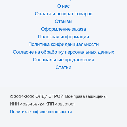
О нас
Оплата и возврат товаров
Отзывы
Оформление заказа
Полезная информация
Политика конфиденциальности
Согласие на обработку персональных данных
Специальные предложения
Статьи
© 2024-2026 ОЛДИ СТРОЙ. Все права защищены.
ИНН 4025438724 КПП 402501001
Политика конфиденциальности