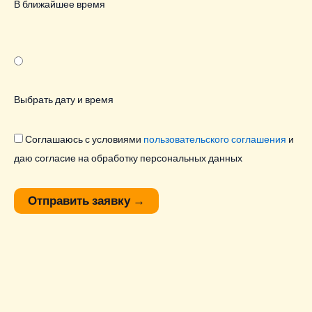
В ближайшее время
Выбрать дату и время
Соглашаюсь с условиями
пользовательского соглашения
и
даю согласие на обработку персональных данных
Отправить заявку
→