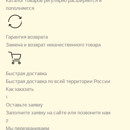
Каталог товаров регулярно расширяется и
пополняется
Гарантия возврата
Замена и возврат некачественного товара
Быстрая доставка
Быстрая доставка по всей территории России
Как заказать
1
Оставьте заявку
Заполните заявку на сайте или позвоните нам
2
Мы перезваниваем