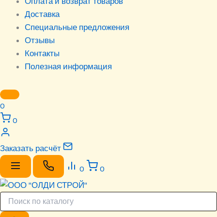
Оплата и возврат товаров
Доставка
Специальные предложения
Отзывы
Контакты
Полезная информация
0
0
Заказать расчёт
0
0