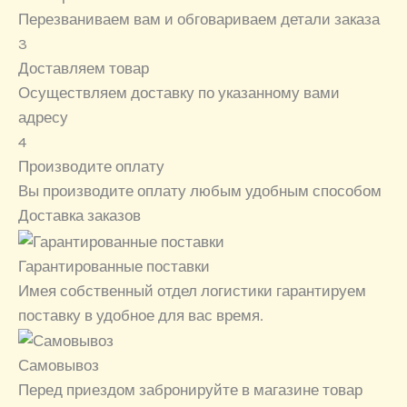
Перезваниваем вам и обговариваем детали заказа
3
Доставляем товар
Осуществляем доставку по указанному вами
адресу
4
Производите оплату
Вы производите оплату любым удобным способом
Доставка заказов
Гарантированные поставки
Имея собственный отдел логистики гарантируем
поставку в удобное для вас время.
Самовывоз
Перед приездом забронируйте в магазине товар