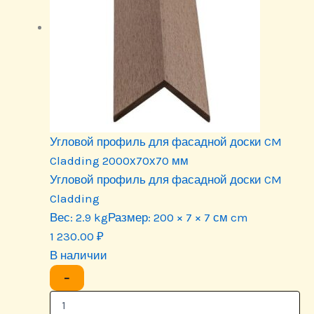
Угловой профиль для фасадной доски CM
Cladding 2000х70х70 мм
Угловой профиль для фасадной доски CM
Cladding
Вес:
2.9 kg
Размер:
200 × 7 × 7 см cm
1 230.00
₽
В наличии
−