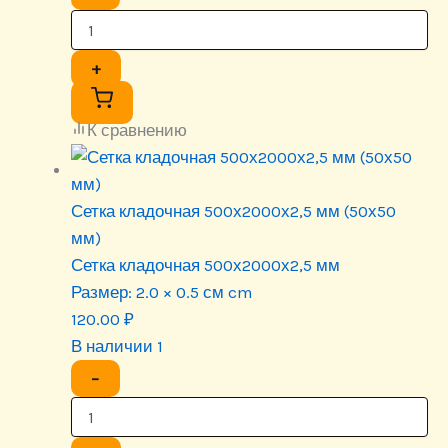
+
К сравнению
Сетка кладочная 500х2000х2,5 мм (50х50
мм)
Сетка кладочная 500х2000х2,5 мм
Размер:
2.0 × 0.5 см cm
120.00
₽
В наличии 1
−