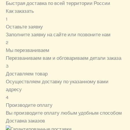
Быстрая доставка по всей территории России
Как заказать
1
Оставьте заявку
Заполните заявку на сайте или позвоните нам
2
Мы перезваниваем
Перезваниваем вам и обговариваем детали заказа
3
Доставляем товар
Осуществляем доставку по указанному вами
адресу
4
Производите оплату
Вы производите оплату любым удобным способом
Доставка заказов