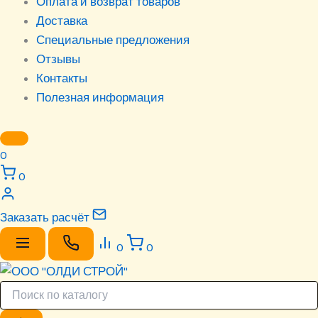
Оплата и возврат товаров
Доставка
Специальные предложения
Отзывы
Контакты
Полезная информация
0
0
Заказать расчёт
0
0