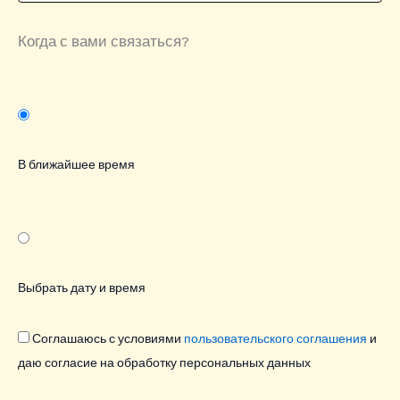
Когда с вами связаться?
В ближайшее время
Выбрать дату и время
Соглашаюсь с условиями
пользовательского соглашения
и
даю согласие на обработку персональных данных