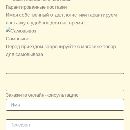
Гарантированные поставки
Имея собственный отдел логистики гарантируем
поставку в удобное для вас время.
Самовывоз
Перед приездом забронируйте в магазине товар
для самовывоза
Закажите онлайн-консультацию