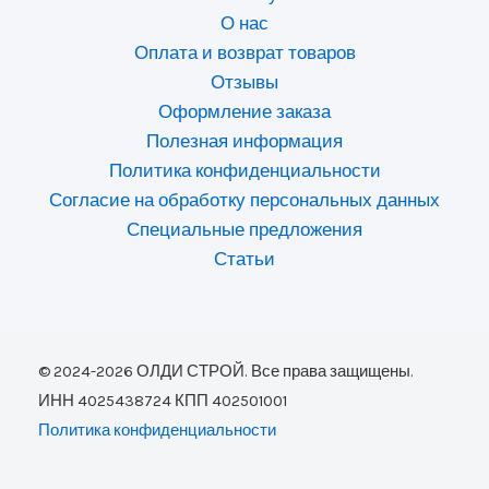
О нас
Оплата и возврат товаров
Отзывы
Оформление заказа
Полезная информация
Политика конфиденциальности
Согласие на обработку персональных данных
Специальные предложения
Статьи
© 2024-2026 ОЛДИ СТРОЙ. Все права защищены.
ИНН 4025438724 КПП 402501001
Политика конфиденциальности