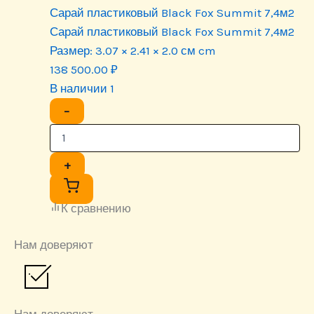
Сарай пластиковый Black Fox Summit 7,4м2
Сарай пластиковый Black Fox Summit 7,4м2
Размер:
3.07 × 2.41 × 2.0 см cm
138 500.00
₽
В наличии 1
−
+
К сравнению
Нам доверяют