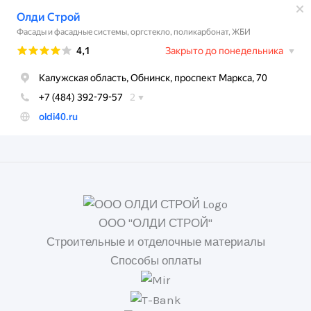
ООО "ОЛДИ СТРОЙ"
Строительные и отделочные материалы
Способы оплаты