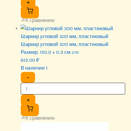
+
К сравнению
Шарнир угловой 300 мм, пластиковый
Шарнир угловой 300 мм, пластиковый
Размер:
150.0 × 0.3 см cm
612.00
₽
В наличии 1
−
+
К сравнению