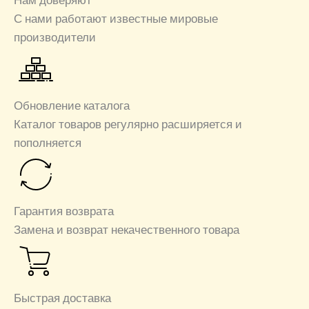
Нам доверяют
С нами работают известные мировые
производители
Обновление каталога
Каталог товаров регулярно расширяется и
пополняется
Гарантия возврата
Замена и возврат некачественного товара
Быстрая доставка