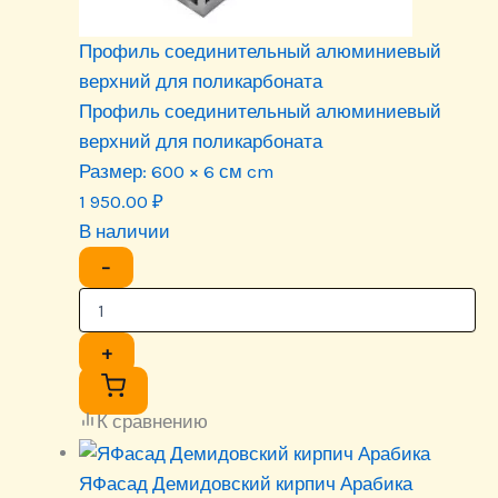
Профиль соединительный алюминиевый
верхний для поликарбоната
Профиль соединительный алюминиевый
верхний для поликарбоната
Размер:
600 × 6 см cm
1 950.00
₽
В наличии
−
+
К сравнению
ЯФасад Демидовский кирпич Арабика