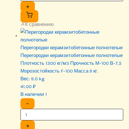
+
К сравнению
Перегородки керамзитобетонные полнотелые
Перегородки керамзитобетонные полнотелые
Плотность 1300 кг/м3 Прочность М-100 В-7,5
Морозостойкость F-100 Масса 9 кг.
Вес:
9.0 kg
41.00
₽
В наличии 1
−
+