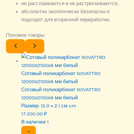
не расслаиваются и не растрескиваются;
абсолютно экологически безопасны и
подходят для вторичной переработки.
Похожие товары
Сотовый поликарбонат NOVATTRO
12000х2100х6 мм белый
Сотовый поликарбонат NOVATTRO
12000х2100х6 мм белый
Размер:
12.0 × 2.1 см cm
17 200.00
₽
В наличии 1
−