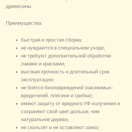
древесины
Преимущества:
быстрая и простая сборка;
не нуждаются в специальном уходе;
не требуют дополнительной обработки
лаками и красками;
высокая прочность и длительный срок
эксплуатации;
не боятся биоповреждений (насекомых-
вредителей, плесени и грибка);
имеют защиту от вредного УФ излучения и
сохраняют свой цвет дольше, чем
натуральное дерево;
не скользят и не оставляют заноз;