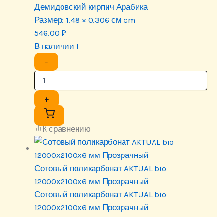
Демидовский кирпич Арабика
Размер:
1.48 × 0.306 см cm
546.00
₽
В наличии 1
−
+
К сравнению
Сотовый поликарбонат AKTUAL bio
12000х2100х6 мм Прозрачный
Сотовый поликарбонат AKTUAL bio
12000х2100х6 мм Прозрачный