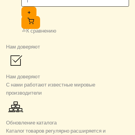
+
К сравнению
Нам доверяют
Нам доверяют
С нами работают известные мировые
производители
Обновление каталога
Каталог товаров регулярно расширяется и