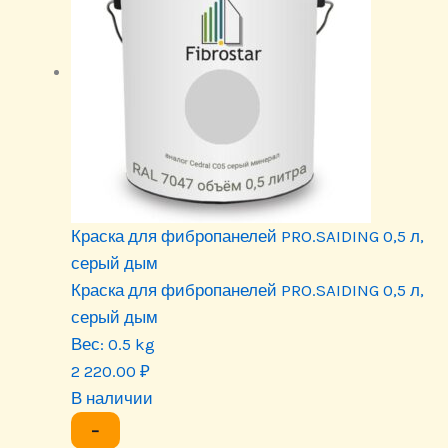
Краска для фибропанелей PRO.SAIDING 0,5 л,
серый дым
Краска для фибропанелей PRO.SAIDING 0,5 л,
серый дым
Вес:
0.5 kg
2 220.00
₽
В наличии
−