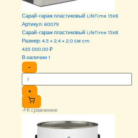
Сарай-гараж пластиковый LifeTime 15х8
Артикул:
60079
Сарай-гараж пластиковый LifeTime 15х8
Размер:
4.5 × 2.4 × 2.0 см cm
435 000.00
₽
В наличии 1
−
+
К сравнению