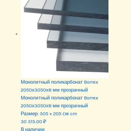
Монолитный поликарбонат Borrex
2050х3050х8 мм прозрачный
Монолитный поликарбонат Borrex
2050х3050х8 мм прозрачный
Размер:
305 × 205 см cm
30 315.00
₽
В наличии