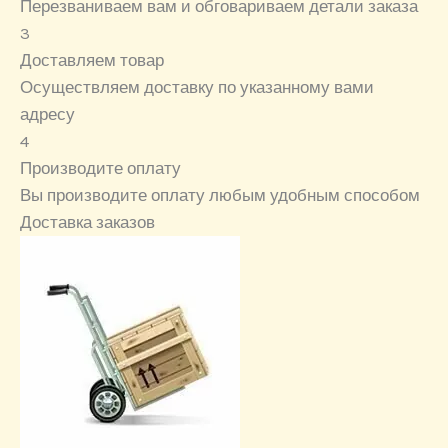
Перезваниваем вам и обговариваем детали заказа
3
Доставляем товар
Осуществляем доставку по указанному вами
адресу
4
Производите оплату
Вы производите оплату любым удобным способом
Доставка заказов