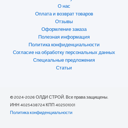
О нас
Оплата и возврат товаров
Отзывы
Оформление заказа
Полезная информация
Политика конфиденциальности
Согласие на обработку персональных данных
Специальные предложения
Статьи
© 2024-2026 ОЛДИ СТРОЙ. Все права защищены.
ИНН 4025438724 КПП 402501001
Политика конфиденциальности