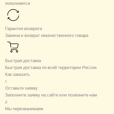
пополняется
Гарантия возврата
Замена и возврат некачественного товара
Быстрая доставка
Быстрая доставка по всей территории России
Как заказать
1
Оставьте заявку
Заполните заявку на сайте или позвоните нам
2
Мы перезваниваем