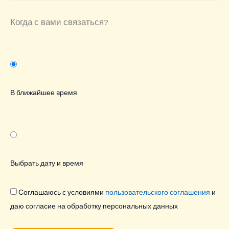
Когда с вами связаться?
В ближайшее время
Выбрать дату и время
Соглашаюсь с условиями
пользовательского соглашения
и
даю согласие на обработку персональных данных