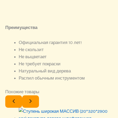
Преимущества
Официальная гарантия 10 лет!
Не скользит
Не выцветает
Не требует покраски
Натуральный вид дерева
Распил обычным инструментом
Похожие товары