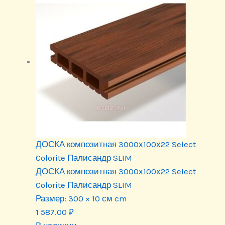
ДОСКА композитная 3000х100х22 Select
Colorite Палисандр SLIM
ДОСКА композитная 3000х100х22 Select
Colorite Палисандр SLIM
Размер:
300 × 10 см cm
1 587.00
₽