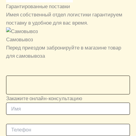
Гарантированные поставки
Имея собственный отдел логистики гарантируем
поставку в удобное для вас время.
Самовывоз
Перед приездом забронируйте в магазине товар
для самовывоза
Закажите онлайн-консультацию