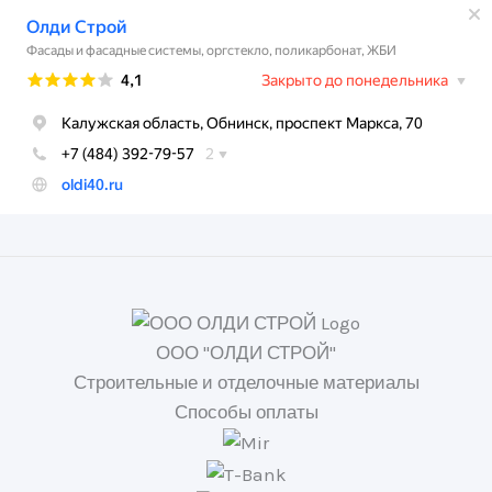
ООО "ОЛДИ СТРОЙ"
Строительные и отделочные материалы
Способы оплаты