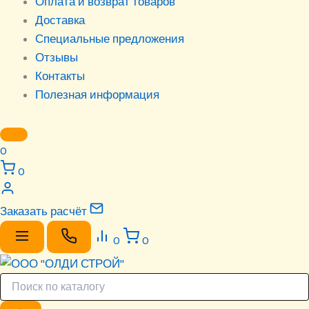
Оплата и возврат товаров
Доставка
Специальные предложения
Отзывы
Контакты
Полезная информация
0
0
Заказать расчёт
0
0