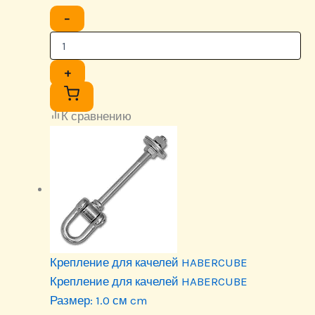
−
+
К сравнению
Крепление для качелей HABERCUBE
Крепление для качелей HABERCUBE
Размер:
1.0 см cm