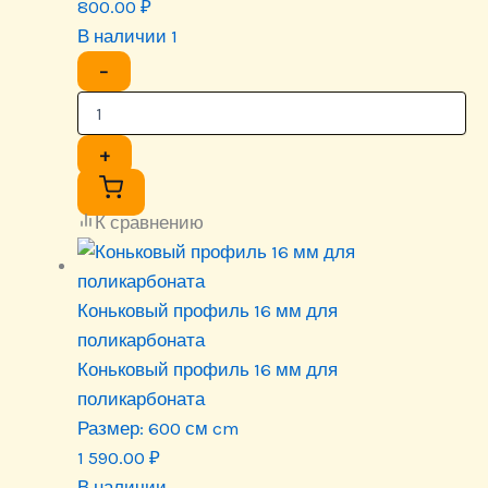
800.00
₽
В наличии 1
−
+
К сравнению
Коньковый профиль 16 мм для
поликарбоната
Коньковый профиль 16 мм для
поликарбоната
Размер:
600 см cm
1 590.00
₽
В наличии