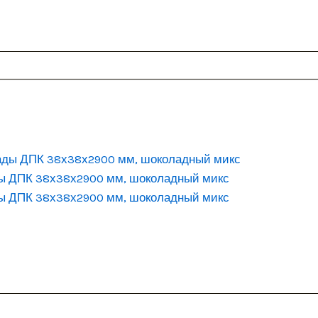
ы ДПК 38х38х2900 мм, шоколадный микс
ы ДПК 38х38х2900 мм, шоколадный микс