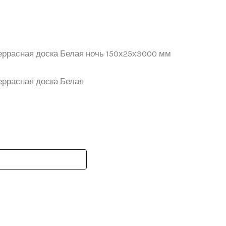
еррасная доска Белая ночь 150х25х3000 мм
еррасная доска Белая