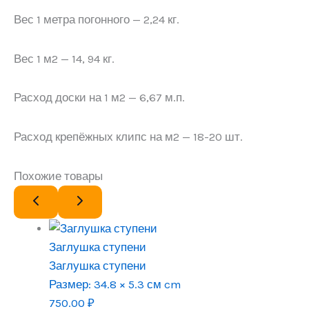
Вес 1 метра погонного — 2,24 кг.
Вес 1 м2 — 14, 94 кг.
Расход доски на 1 м2 — 6,67 м.п.
Расход крепёжных клипс на м2 — 18-20 шт.
Похожие товары
Заглушка ступени
Заглушка ступени
Размер:
34.8 × 5.3 см cm
750.00
₽