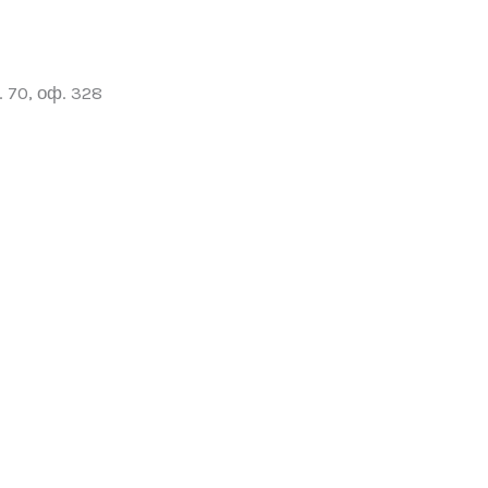
 70, оф. 328