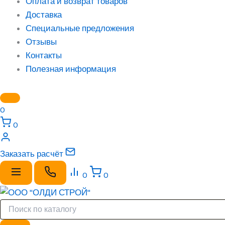
Оплата и возврат товаров
Доставка
Специальные предложения
Отзывы
Контакты
Полезная информация
0
0
Заказать расчёт
0
0