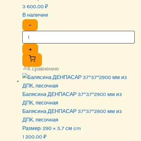
3 600.00
₽
В наличии
−
+
К сравнению
Балясина ДЕНПАСАР 37*37*2900 мм из
ДПК, песочная
Балясина ДЕНПАСАР 37*37*2900 мм из
ДПК, песочная
Размер:
290 × 3.7 см cm
1 200.00
₽