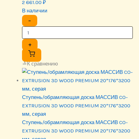
2 661.00
₽
В наличии
−
+
К сравнению
Ступень/обрамляющая доска МАССИВ CO-
EXTRUSION 3D WOOD PREMIUM 20*176*3200
мм, серая
Ступень/обрамляющая доска МАССИВ CO-
EXTRUSION 3D WOOD PREMIUM 20*176*3200