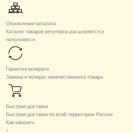
Обновление каталога
Каталог товаров регулярно расширяется и
пополняется
Гарантия возврата
Замена и возврат некачественного товара
Быстрая доставка
Быстрая доставка по всей территории России
Как заказать
1