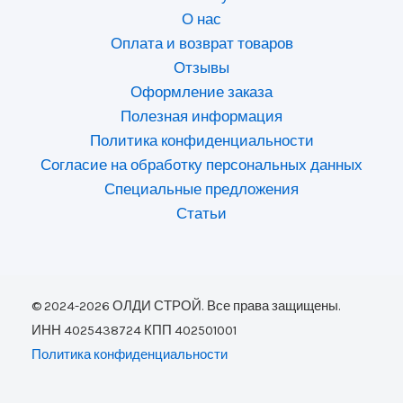
О нас
Оплата и возврат товаров
Отзывы
Оформление заказа
Полезная информация
Политика конфиденциальности
Согласие на обработку персональных данных
Специальные предложения
Статьи
© 2024-2026 ОЛДИ СТРОЙ. Все права защищены.
ИНН 4025438724 КПП 402501001
Политика конфиденциальности