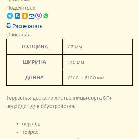
Поделиться
Распечатать
Описание
ТОЛЩИНА
27 мм
ШИРИНА
140 мм
ДЛИНА
2100 — 5100 мм
Террасная доска из лиственницы сорта SF+
подходит для обустройства:
веранд,
террас,