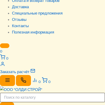
Оплата и возврат товаров
Доставка
Специальные предложения
Отзывы
Контакты
Полезная информация
0
0
Заказать расчёт
0
0