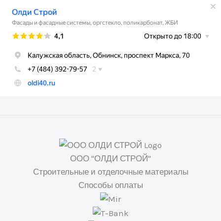
ООО "ОЛДИ СТРОЙ"
Строительные и отделочные материалы
Способы оплаты