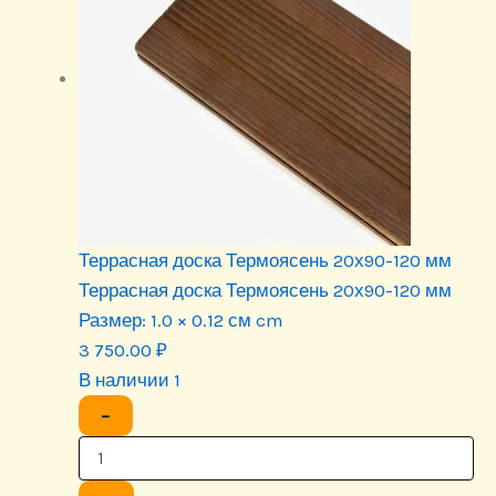
Террасная доска Термоясень 20х90-120 мм
Террасная доска Термоясень 20х90-120 мм
Размер:
1.0 × 0.12 см cm
3 750.00
₽
В наличии 1
−