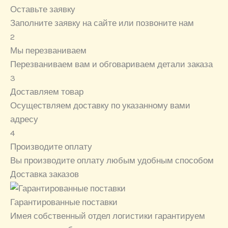
Оставьте заявку
Заполните заявку на сайте или позвоните нам
2
Мы перезваниваем
Перезваниваем вам и обговариваем детали заказа
3
Доставляем товар
Осуществляем доставку по указанному вами
адресу
4
Производите оплату
Вы производите оплату любым удобным способом
Доставка заказов
Гарантированные поставки
Имея собственный отдел логистики гарантируем