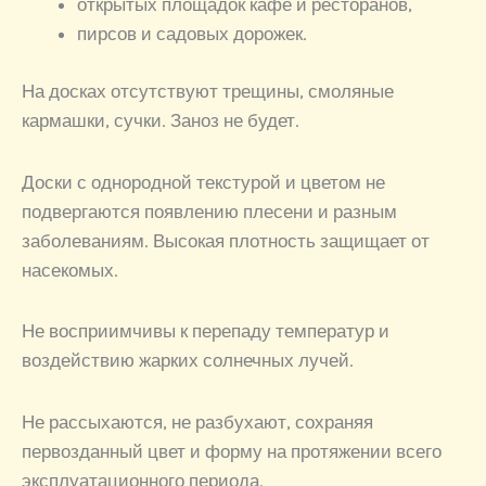
открытых площадок кафе и ресторанов,
пирсов и садовых дорожек.
На досках отсутствуют трещины, смоляные
кармашки, сучки. Заноз не будет.
Доски с однородной текстурой и цветом не
подвергаются появлению плесени и разным
заболеваниям. Высокая плотность защищает от
насекомых.
Не восприимчивы к перепаду температур и
воздействию жарких солнечных лучей.
Не рассыхаются, не разбухают, сохраняя
первозданный цвет и форму на протяжении всего
эксплуатационного периода.