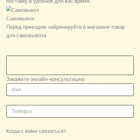
поставку в удобное для вас время.
Самовывоз
Перед приездом забронируйте в магазине товар
для самовывоза
Закажите онлайн-консультацию
Когда с вами связаться?