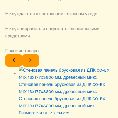
Не нуждаются в постоянном сезонном уходе.
Не нужно красить и покрывать специальными
средствами.
Похожие товары
Стеновая панель брусковая из ДПК CO-EX
MIX 13х177х3600 мм, древесный микс
Стеновая панель брусковая из ДПК CO-EX
MIX 13х177х3600 мм, древесный микс
Размер:
360 × 17.7 см cm