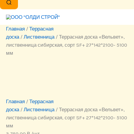
Главная
/
Террасная
доска
/
Лиственница
/ Террасная доска «Вельвет»,
лиственница сибирская, сорт SF+ 27*142*2100- 5100
мм
Главная
/
Террасная
доска
/
Лиственница
/ Террасная доска «Вельвет»,
лиственница сибирская, сорт SF+ 27*142*2100- 5100
мм
3 750.00
₽
/шт.