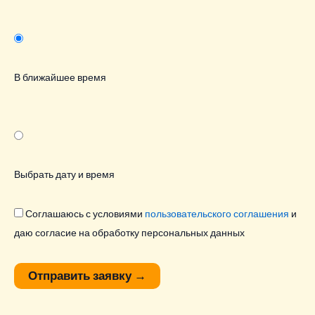
В ближайшее время
Выбрать дату и время
Соглашаюсь с условиями
пользовательского соглашения
и
даю согласие на обработку персональных данных
Отправить заявку
→