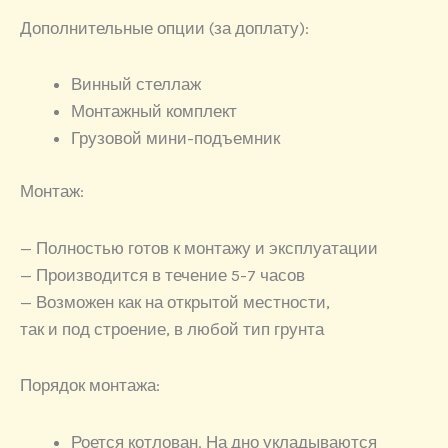
Дополнительные опции (за доплату):
Винный стеллаж
Монтажный комплект
Грузовой мини-подъемник
Монтаж:
— Полностью готов к монтажу и эксплуатации
— Производится в течение 5-7 часов
— Возможен как на открытой местности,
так и под строение, в любой тип грунта
Порядок монтажа:
Роется котлован. На дно укладываются