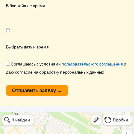
В ближайшее время
Выбрать дату и время
Соглашаюсь с условиями
пользовательского соглашения
и
даю согласие на обработку персональных данных
Отправить заявку
→
Олди Строй
Фасады и фасадные системы в Обнинске
Оргстекло, поликарбонат в Обнинске