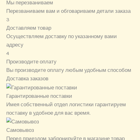
Мы перезваниваем
Перезваниваем вам и обговариваем детали заказа
3
Доставляем товар
Осуществляем доставку по указанному вами
адресу
4
Производите оплату
Вы производите оплату любым удобным способом
Доставка заказов
Гарантированные поставки
Имея собственный отдел логистики гарантируем
поставку в удобное для вас время.
Самовывоз
Перед приездом забронируйте в магазине товар