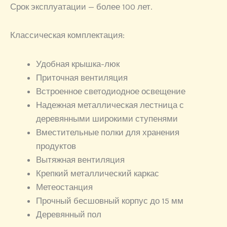
Срок эксплуатации — более 100 лет.
Классическая комплектация:
Удобная крышка-люк
Приточная вентиляция
Встроенное светодиодное освещение
Надежная металлическая лестница с
деревянными широкими ступенями
Вместительные полки для хранения
продуктов
Вытяжная вентиляция
Крепкий металлический каркас
Метеостанция
Прочный бесшовный корпус до 15 мм
Деревянный пол