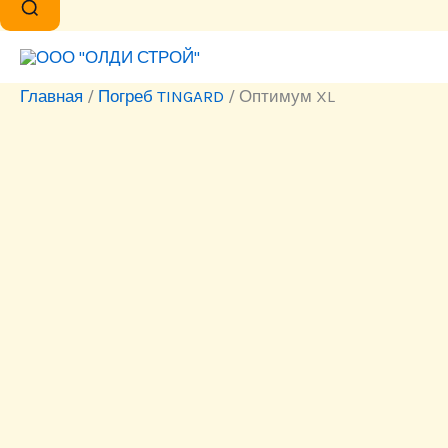
Главная
/
Погреб TINGARD
/ Оптимум XL