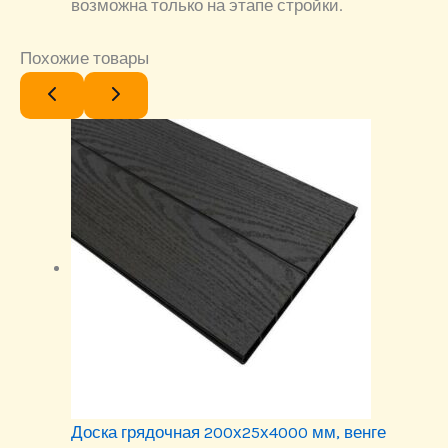
возможна только на этапе стройки.
Похожие товары
Доска грядочная 200х25х4000 мм, венге