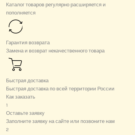
Каталог товаров регулярно расширяется и
пополняется
Гарантия возврата
Замена и возврат некачественного товара
Быстрая доставка
Быстрая доставка по всей территории России
Как заказать
1
Оставьте заявку
Заполните заявку на сайте или позвоните нам
2