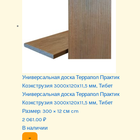
Универсальная доска Террапол Практик
Коэкструзия 3000х120х11,5 мм, Тибет
Универсальная доска Террапол Практик
Коэкструзия 3000х120х11,5 мм, Тибет
Размер:
300 × 12 см cm
2 061.00
₽
В наличии
−