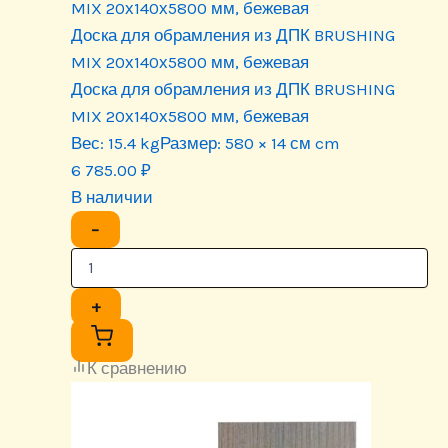
Доска для обрамления из ДПК BRUSHING
MIX 20х140х5800 мм, бежевая
Доска для обрамления из ДПК BRUSHING
MIX 20х140х5800 мм, бежевая
Вес:
15.4 kg
Размер:
580 × 14 см cm
6 785.00
₽
В наличии
−
+
К сравнению