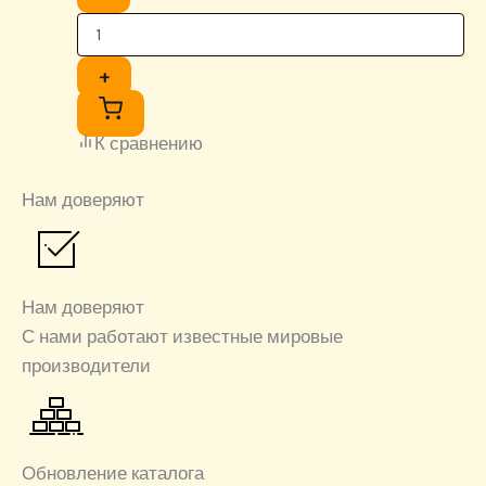
+
К сравнению
Нам доверяют
Нам доверяют
С нами работают известные мировые
производители
Обновление каталога