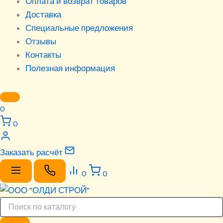
Оплата и возврат товаров
Доставка
Специальные предложения
Отзывы
Контакты
Полезная информация
0
0
Заказать расчёт
0
0