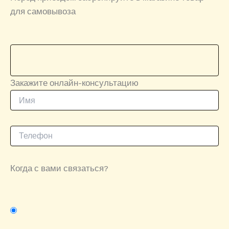
для самовывоза
Закажите онлайн-консультацию
Когда с вами связаться?