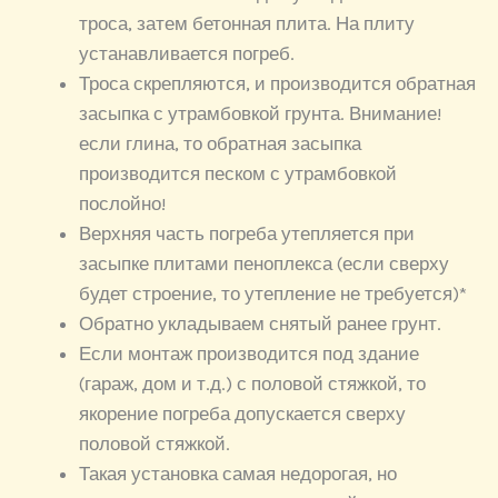
троса, затем бетонная плита. На плиту
устанавливается погреб.
Троса скрепляются, и производится обратная
засыпка с утрамбовкой грунта. Внимание!
если глина, то обратная засыпка
производится песком с утрамбовкой
послойно!
Верхняя часть погреба утепляется при
засыпке плитами пеноплекса (если сверху
будет строение, то утепление не требуется)*
Обратно укладываем снятый ранее грунт.
Если монтаж производится под здание
(гараж, дом и т.д.) с половой стяжкой, то
якорение погреба допускается сверху
половой стяжкой.
Такая установка самая недорогая, но