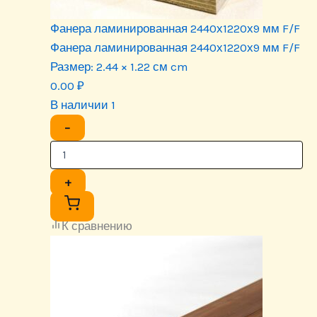
Фанера ламинированная 2440х1220х9 мм F/F
Фанера ламинированная 2440х1220х9 мм F/F
Размер:
2.44 × 1.22 см cm
0.00
₽
В наличии 1
−
+
К сравнению