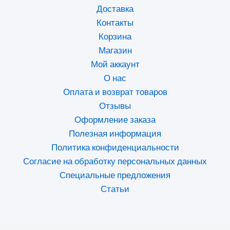
Доставка
Контакты
Корзина
Магазин
Мой аккаунт
О нас
Оплата и возврат товаров
Отзывы
Оформление заказа
Полезная информация
Политика конфиденциальности
Согласие на обработку персональных данных
Специальные предложения
Статьи